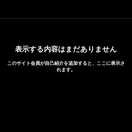
表示する内容はまだありません
このサイト会員が自己紹介を追加すると、ここに表示さ
れます。