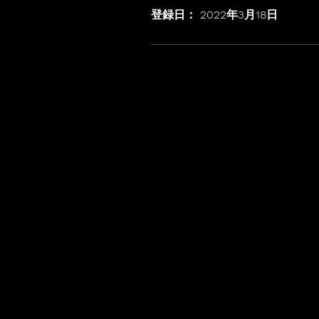
登録日： 2022年3月18日