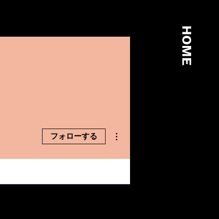
HOME
HOME
その他
フォローする