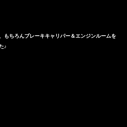
、もちろんブレーキキャリパー＆エンジンルームを
た♪