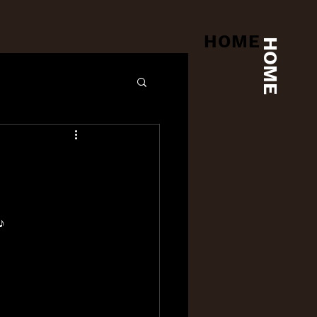
HOME
HOME
♪