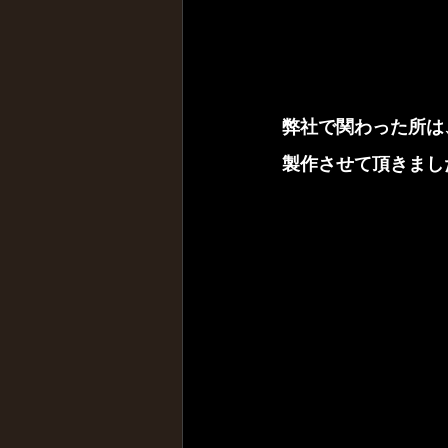
弊社で関わった所は
製作させて頂きまし