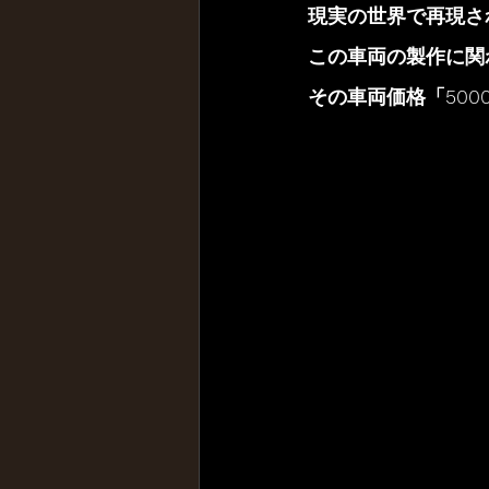
現実の世界で再現さ
この車両の製作に関
その車両価格「500