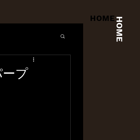
HOME
HOME
パープ