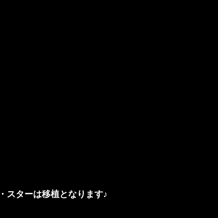
・スターは移植となります♪