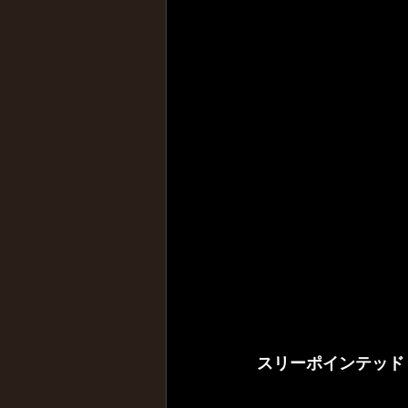
スリーポインテッド