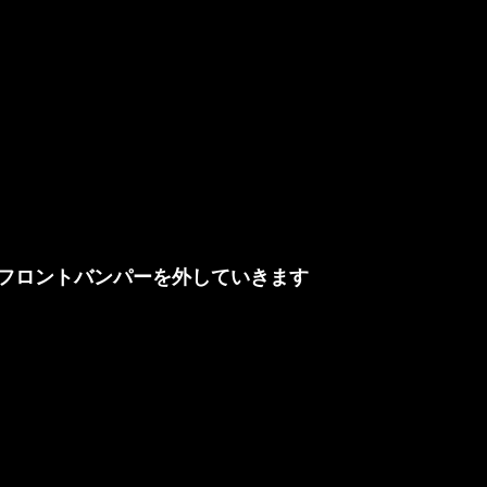
フロントバンパーを外していきます