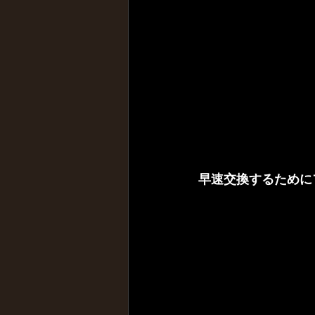
早速交換するために