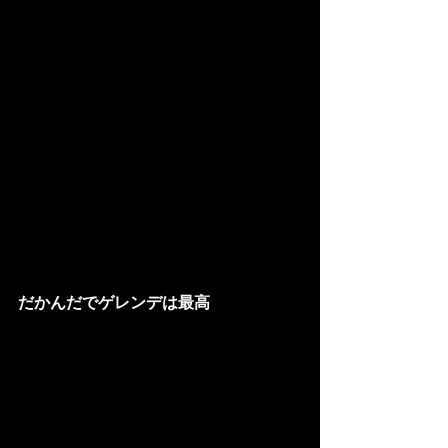
だかんだでゲレンデは最高