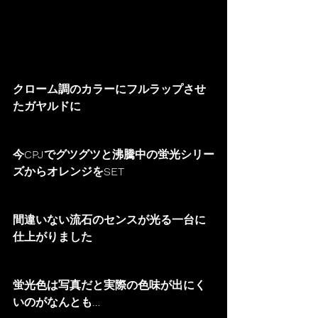
クローム調のカラーにフルラップさせ
たガヤルドに
今CPJでグツグツと沸騰中の蛍光シリー
ズからオレンジをSET
間違いない流石のセンスが光る一台に
仕上がりました
蛍光色は写真だと実際の色味が出にく
いのがなんとも…