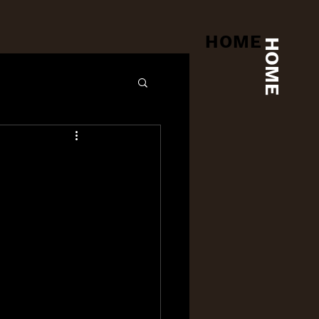
HOME
HOME