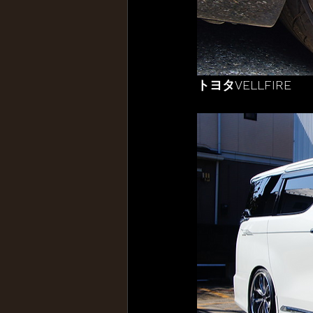
トヨタVELLFIRE