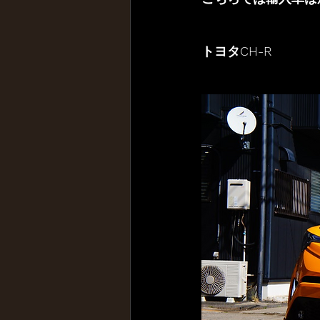
トヨタCH-R