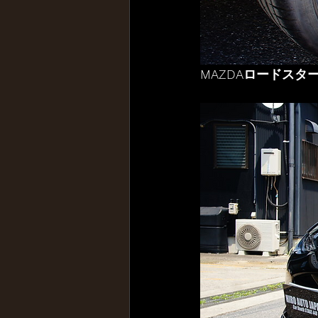
MAZDAロードスタ