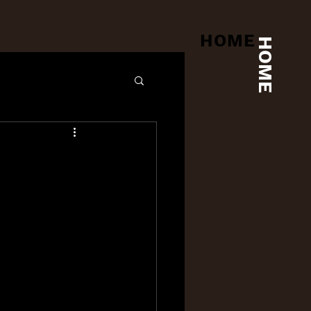
HOME
HOME