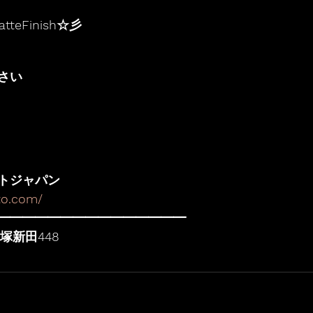
tteFinish☆彡
さい
トジャパン
to.com/
━━━━━━━━━━━━━━━
塚新田448