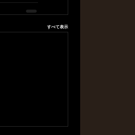
すべて表示