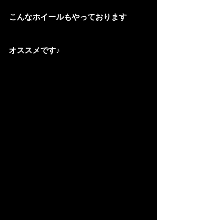
こんなホイールもやっております
オススメです♪