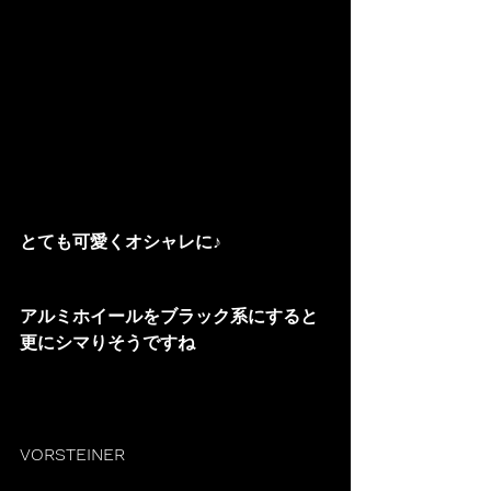
とても可愛くオシャレに♪
アルミホイールをブラック系にすると
更にシマりそうですね
VORSTEINER