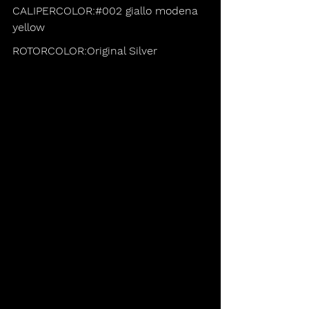
CALIPERCOLOR:#002 giallo modena 
yellow
ROTORCOLOR:Original Silver