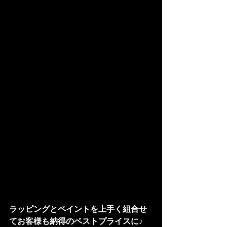
ラッピングとペイントを上手く組合せ
てお客様も納得のベストプライスに♪