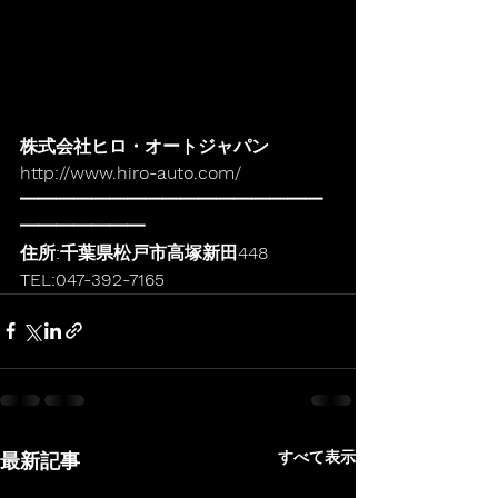
株式会社ヒロ・オートジャパン
http://www.hiro-auto.com/
━━━━━━━━━━━━━━━━━
━━━━━━━
住所:千葉県松戸市高塚新田448
TEL:047-392-7165
すべて表示
最新記事