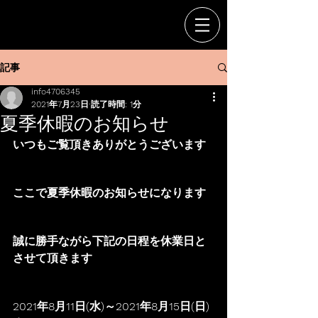
記事
info4706345
2021年7月23日
読了時間: 1分
夏季休暇のお知らせ
いつもご覧頂きありがとうございます
ここで夏季休暇のお知らせになります
誠に勝手ながら下記の日程を休業日と
させて頂きます
2021年8月11日(水)～2021年8月15日(日)