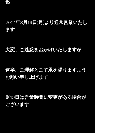
迄
2021年8月16日(月)より通常営業いたし
ます
大変、ご迷惑をおかけいたしますが
何卒、ご理解とご了承を賜りますよう
お願い申し上げます
※10日は営業時間に変更がある場合が
ございます