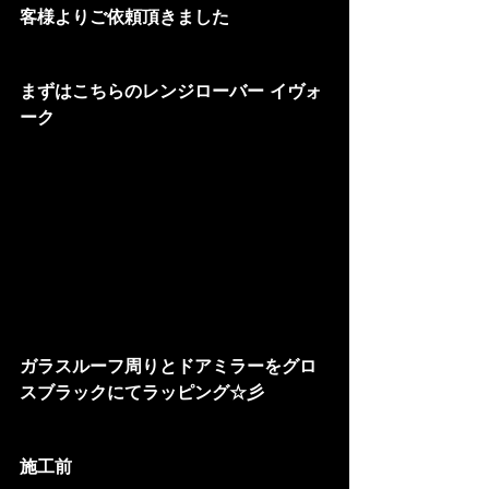
客様よりご依頼頂きました
まずはこちらのレンジローバー イヴォ
ーク
ガラスルーフ周りとドアミラーをグロ
スブラックにてラッピング☆彡
施工前