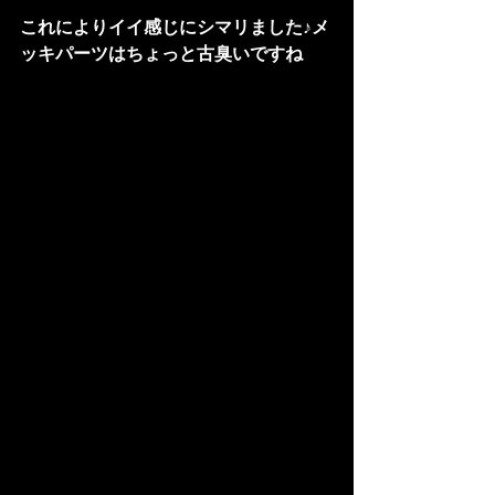
これによりイイ感じにシマリました♪メ
ッキパーツはちょっと古臭いですね