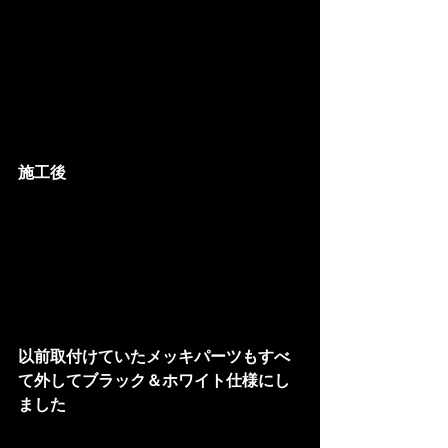
施工後
以前取付けていたメッキパーツもすべ
て外してブラック＆ホワイト仕様にし
ました