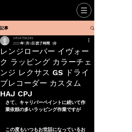
記事
info4706345
2021年7月6日
読了時間: 1分
レンジローバー イヴォー
ク ラッピング カラーチェ
ンジ レクサス GS ドライ
ブレコーダー カスタム
HAJ CPJ
さて、キャリパーペイントに続いて作
業依頼の多いラッピング作業ですが
この度もいつもお世話になっているお