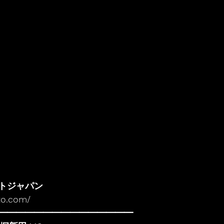
トジャパン
to.com/
━━━━━━━━━━━━━━━