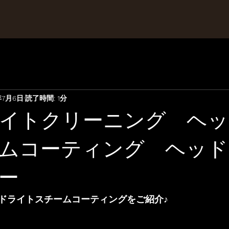
年7月6日
読了時間: 1分
イトクリーニング ヘッ
ムコーティング ヘッド
ー
ドライトスチームコーティングをご紹介♪