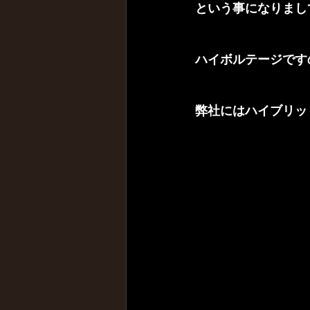
という事になりまし
ハイボルテージです
弊社にはハイブリッ