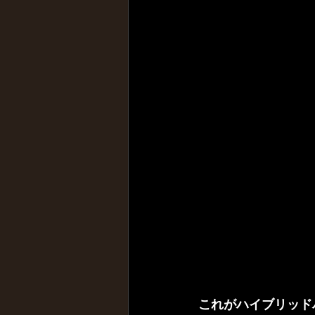
これがハイブリッド