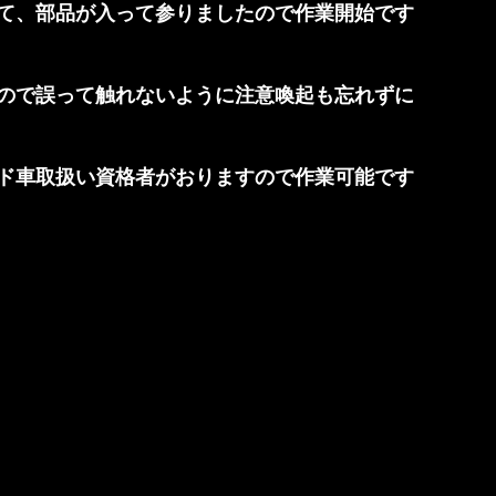
て、部品が入って参りましたので作業開始です
ので誤って触れないように注意喚起も忘れずに
ド車取扱い資格者がおりますので作業可能です