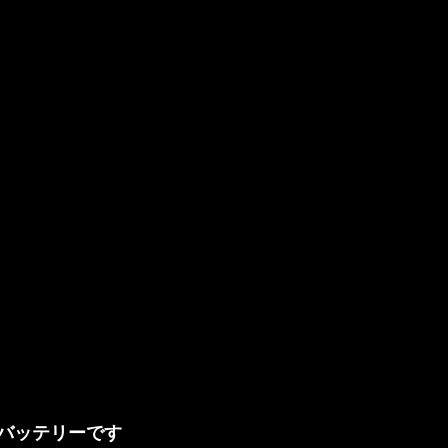
バッテリーです