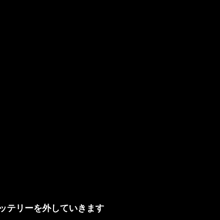
ッテリーを外していきます