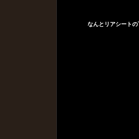
なんとリアシートの