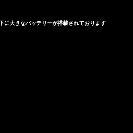
下に大きなバッテリーが搭載されております