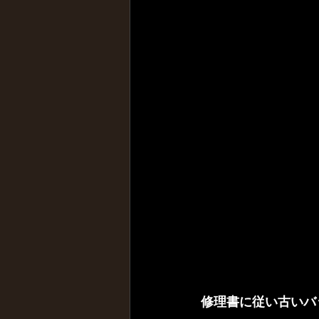
修理書に従い古いバ