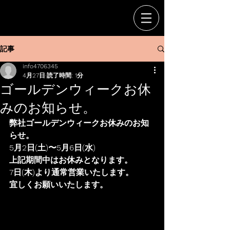
記事
info4706345
4月27日
読了時間: 1分
ゴールデンウィークお休
みのお知らせ。
弊社ゴールデンウィークお休みのお知
らせ。
5月2日(土)〜5月6日(水)
上記期間中はお休みとなります。
7日(木)より通常営業いたします。
宜しくお願いいたします。