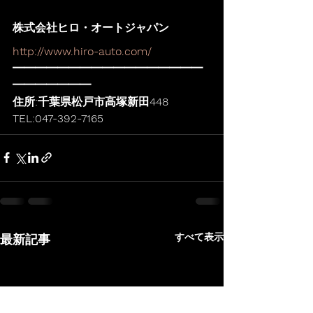
株式会社ヒロ・オートジャパン
http://www.hiro-auto.com/
━━━━━━━━━━━━━━━━━
━━━━━━━
住所:千葉県松戸市高塚新田448
TEL:047-392-7165
すべて表示
最新記事