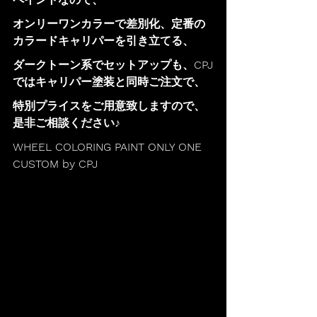
オンリーワンカラーで差別化、定番の
カラードキャリパーを引き立てる、
ダークトーン系でセットアップも、CPJ
ではキャリパー塗装と同時ご注文で、
特別プライスをご用意致しますので、
是非ご相談ください♪
WHEEL COLORING PAINT ONLY ONE 
CUSTOM by CPJ