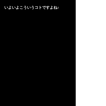
いよいよこういうコトですよね♪