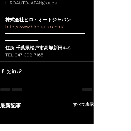
HIROAUTOJAPANgroups
株式会社ヒロ・オートジャパン
http://www.hiro-auto.com/
━━━━━━━━━━━━━━━━━
━━━━━━━
住所:千葉県松戸市高塚新田448
TEL:047-392-7165
すべて表示
最新記事